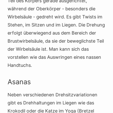
Teil des Körpers gerade ausgerichtet,
während der Oberkörper - besonders die
Wirbelsäule - gedreht wird. Es gibt Twists im
Stehen, im Sitzen und im Liegen. Die Drehung
erfolgt überwiegend aus dem Bereich der
Brustwirbelsäule, da sie der beweglichste Teil
der Wirbelsäule ist. Man kann sich das
vorstellen wie das Auswringen eines nassen
Handtuchs.
Asanas
Neben verschiedenen Drehsitzvariationen
gibt es Drehhaltungen im Liegen wie das
Krokodil oder die Katze im Yoga (Bretzel