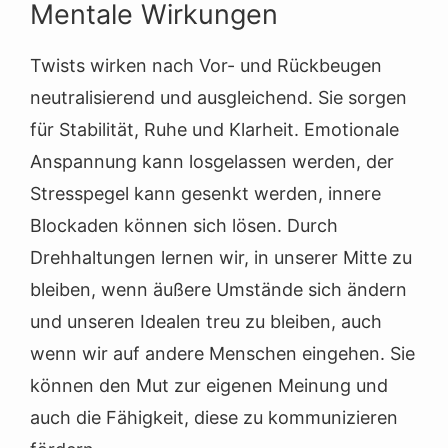
Mentale Wirkungen
Twists wirken nach Vor- und Rückbeugen
neutralisierend und ausgleichend. Sie sorgen
für Stabilität, Ruhe und Klarheit. Emotionale
Anspannung kann losgelassen werden, der
Stresspegel kann gesenkt werden, innere
Blockaden können sich lösen. Durch
Drehhaltungen lernen wir, in unserer Mitte zu
bleiben, wenn äußere Umstände sich ändern
und unseren Idealen treu zu bleiben, auch
wenn wir auf andere Menschen eingehen. Sie
können den Mut zur eigenen Meinung und
auch die Fähigkeit, diese zu kommunizieren