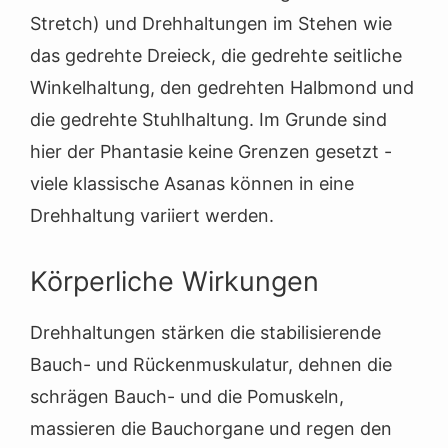
Stretch) und Drehhaltungen im Stehen wie
das gedrehte Dreieck, die gedrehte seitliche
Winkelhaltung, den gedrehten Halbmond und
die gedrehte Stuhlhaltung. Im Grunde sind
hier der Phantasie keine Grenzen gesetzt -
viele klassische Asanas können in eine
Drehhaltung variiert werden.
Körperliche Wirkungen
Drehhaltungen stärken die stabilisierende
Bauch- und Rückenmuskulatur, dehnen die
schrägen Bauch- und die Pomuskeln,
massieren die Bauchorgane und regen den