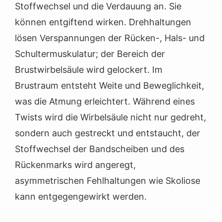
Stoffwechsel und die Verdauung an. Sie
können entgiftend wirken. Drehhaltungen
lösen Verspannungen der Rücken-, Hals- und
Schultermuskulatur; der Bereich der
Brustwirbelsäule wird gelockert. Im
Brustraum entsteht Weite und Beweglichkeit,
was die Atmung erleichtert. Während eines
Twists wird die Wirbelsäule nicht nur gedreht,
sondern auch gestreckt und entstaucht, der
Stoffwechsel der Bandscheiben und des
Rückenmarks wird angeregt,
asymmetrischen Fehlhaltungen wie Skoliose
kann entgegengewirkt werden.