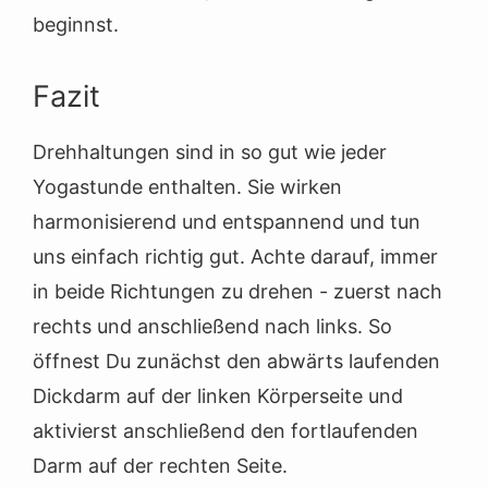
beginnst.
Fazit
Drehhaltungen sind in so gut wie jeder
Yogastunde enthalten. Sie wirken
harmonisierend und entspannend und tun
uns einfach richtig gut. Achte darauf, immer
in beide Richtungen zu drehen - zuerst nach
rechts und anschließend nach links. So
öffnest Du zunächst den abwärts laufenden
Dickdarm auf der linken Körperseite und
aktivierst anschließend den fortlaufenden
Darm auf der rechten Seite.